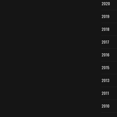
2020
2019
2018
2017
2016
2015
2013
2011
2010