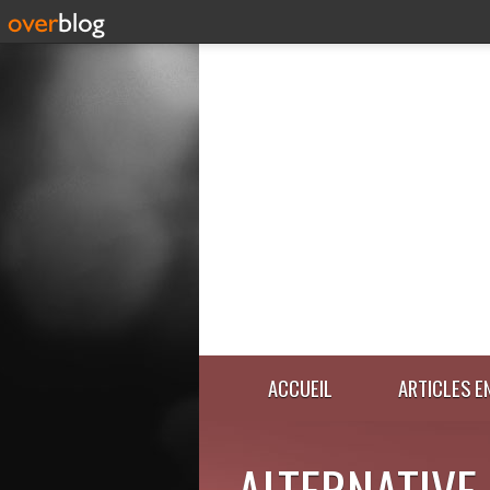
ACCUEIL
ARTICLES E
ALTERNATIVE