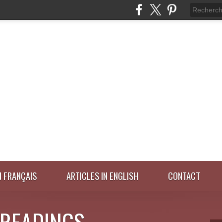
N FRANÇAIS
ARTICLES IN ENGLISH
CONTACT
 READINGS