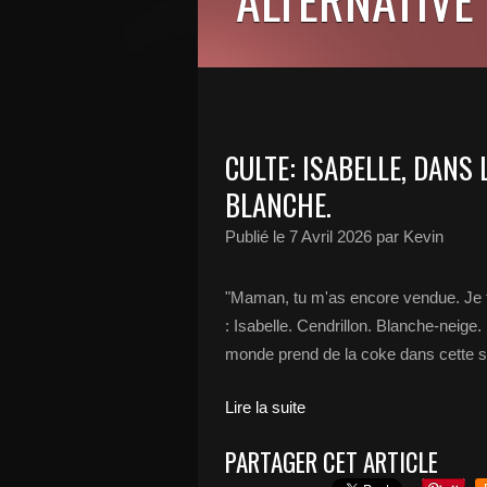
CULTE: ISABELLE, DANS 
BLANCHE.
Publié le
7 Avril 2026
par Kevin
"Maman, tu m'as encore vendue. Je t'ava
: Isabelle. Cendrillon. Blanche-neige.
monde prend de la coke dans cette sér
Lire la suite
PARTAGER CET ARTICLE