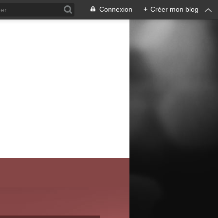
Connexion
+
Créer mon blog