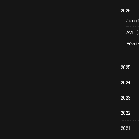
2026
Juin
(
Avril
(
Févrie
2025
2024
2023
2022
2021