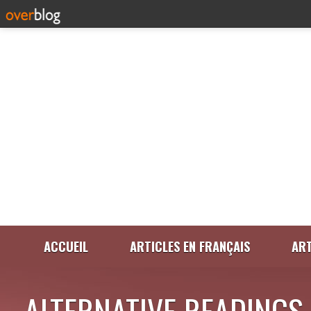
ACCUEIL
ARTICLES EN FRANÇAIS
ART
ALTERNATIVE READINGS