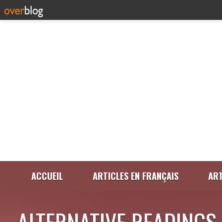
ACCUEIL
ARTICLES EN FRANÇAIS
ART
ALTERNATIVE READINGS