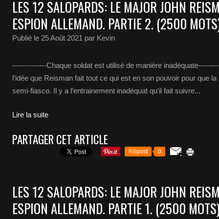
LES 12 SALOPARDS: LE MAJOR JOHN REIS
ESPION ALLEMAND. PARTIE 2. (2500 MOTS
Publié le
25 Août 2021
par Kevin
--------------Chaque soldat est utilisé de manière inadéquate--------
l’idée que Reisman fait tout ce qui est en son pouvoir pour que l
semi-fiasco. Il y a l’entrainement inadéquat qu’il fait suivre...
Lire la suite
PARTAGER CET ARTICLE
Repost
0
LES 12 SALOPARDS: LE MAJOR JOHN REIS
ESPION ALLEMAND. PARTIE 1. (2500 MOTS