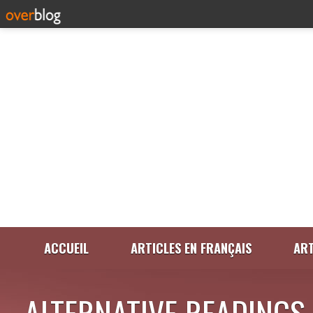
ACCUEIL
ARTICLES EN FRANÇAIS
ART
ALTERNATIVE READINGS