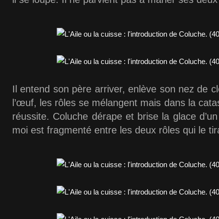
Il entend son père arriver, enlève son nez de 
l’œuf, les rôles se mélangent mais dans la cata
réussite. Coluche dérape et brise la glace d’u
moi est fragmenté entre les deux rôles qui le tira