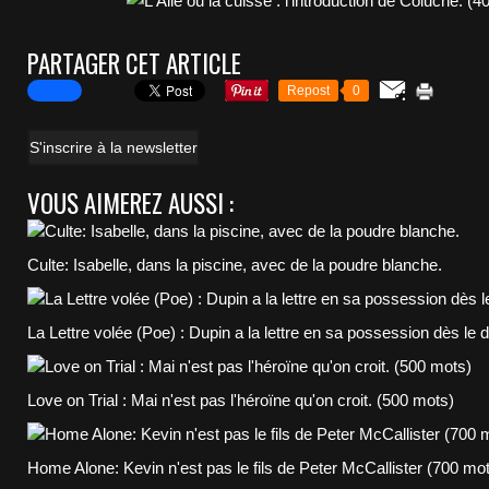
PARTAGER CET ARTICLE
Repost
0
S'inscrire à la newsletter
VOUS AIMEREZ AUSSI :
Culte: Isabelle, dans la piscine, avec de la poudre blanche.
La Lettre volée (Poe) : Dupin a la lettre en sa possession dès le 
Love on Trial : Mai n'est pas l'héroïne qu'on croit. (500 mots)
Home Alone: Kevin n'est pas le fils de Peter McCallister (700 mo