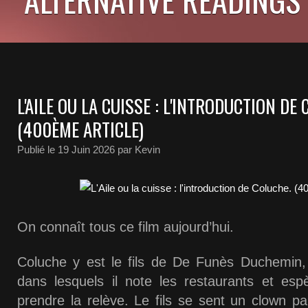
L'AILE OU LA CUISSE : L'INTRODUCTION DE
(400ÈME ARTICLE)
Publié le
19 Juin 2026
par Kevin
On connaît tous ce film aujourd’hui.
Coluche y est le fils de De Funès Duchemin, 
dans lesquels il note les restaurants et esp
prendre la relève. Le fils se sent un clown p