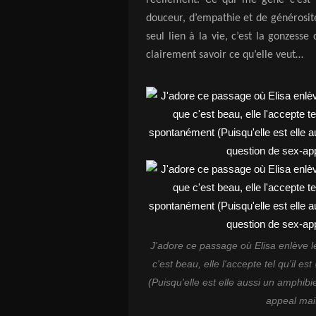
douceur, d’empathie et de générosit
seul lien à la vie, c’est la gonzesse 
clairement savoir ce qu’elle veut…
J'adore ce passage où Elisa enlève 
c'est beau, elle l'accepte tel qu'il es
(Puisqu'elle est elle aussi un amphibie
appeal mai