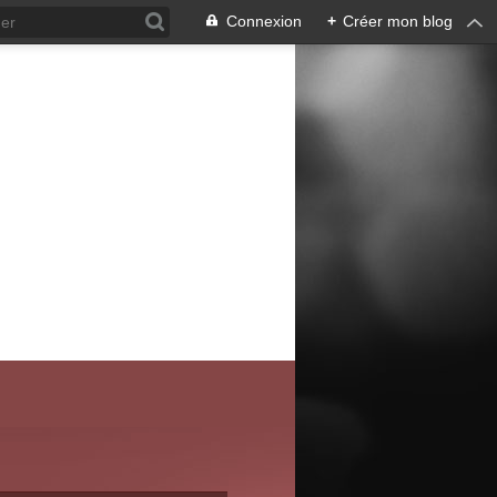
Connexion
+
Créer mon blog