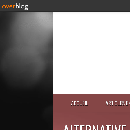
ACCUEIL
ARTICLES E
ALTERNATIVE