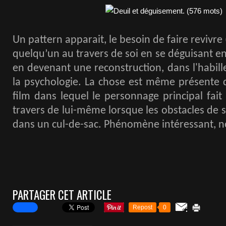
Un pattern apparait, le besoin de faire revivre 
quelqu’un au travers de soi en se déguisant e
en devenant une reconstruction, dans l'habi
la psychologie. La chose est même présente
film dans lequel le personnage principal fait
travers de lui-même lorsque les obstacles de sa
dans un cul-de-sac. Phénomène intéressant, n
PARTAGER CET ARTICLE
Repost
0