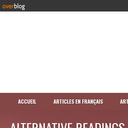
ACCUEIL
ARTICLES EN FRANÇAIS
ART
ALTERNATIVE READINGS