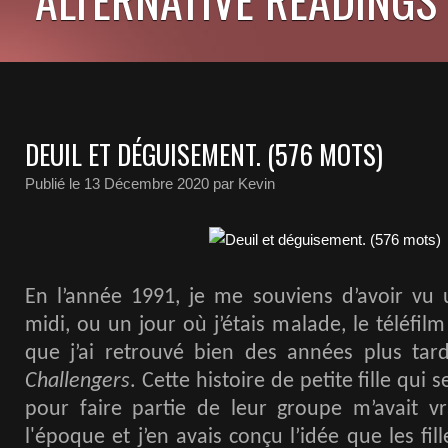
DEUIL ET DÉGUISEMENT. (576 MOTS)
Publié le
13 Décembre 2020
par Kevin
En l’année 1991, je me souviens d’avoir vu 
midi, ou un jour où j’étais malade, le téléfil
que j’ai retrouvé bien des années plus ta
Challengers
. Cette histoire de petite fille qui
pour faire partie de leur groupe m’avait vr
l'époque et j’en avais conçu l’idée que les fil