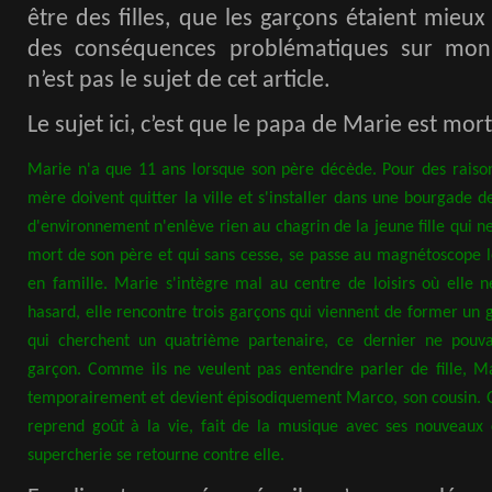
être des filles, que les garçons étaient mieux 
des conséquences problématiques sur mon 
n’est pas le sujet de cet article.
Le sujet ici, c’est que le papa de Marie est mor
Marie n'a que 11 ans lorsque son père décède. Pour des raison
mère doivent quitter la ville et s'installer dans une bourgade
d'environnement n'enlève rien au chagrin de la jeune fille qui n
mort de son père et qui sans cesse, se passe au magnétoscope
en famille. Marie s'intègre mal au centre de loisirs où elle n
hasard, elle rencontre trois garçons qui viennent de former un 
qui cherchent un quatrième partenaire, ce dernier ne pouv
garçon. Comme ils ne veulent pas entendre parler de fille, M
temporairement et devient épisodiquement Marco, son cousin. G
reprend goût à la vie, fait de la musique avec ses nouveaux co
supercherie se retourne contre elle.