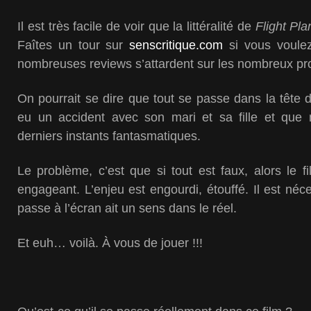
Il est très facile de voir que la littéralité de
Flight Pla
Faîtes un tour sur
senscritique.com
si vous voulez
nombreuses reviews s’attardent sur les nombreux pr
On pourrait se dire que tout se passe dans la tête d
eu un accident avec son mari et sa fille et que
derniers instants fantasmatiques.
Le problème, c’est que si tout est faux, alors le f
engageant. L’enjeu est engourdi, étouffé. Il est néc
passe à l’écran ait un sens dans le réel.
Et euh… voilà. À vous de jouer !!!