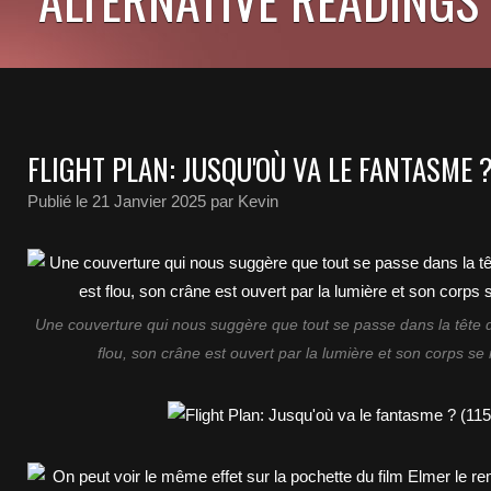
FLIGHT PLAN: JUSQU'OÙ VA LE FANTASME ?
Publié le
21 Janvier 2025
par Kevin
Une couverture qui nous suggère que tout se passe dans la tête d
flou, son crâne est ouvert par la lumière et son corps se