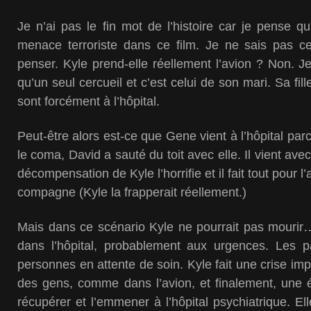
Je n’ai pas le fin mot de l’histoire car je pense qu
menace terroriste dans ce film. Je ne sais pas 
penser. Kyle prend-elle réellement l’avion ? Non. Je
qu’un seul cercueil et c’est celui de son mari. Sa fil
sont forcément à l’hôpital.
Peut-être alors est-ce que Gene vient à l’hôpital parc
le coma, David a sauté du toit avec elle. Il vient a
décompensation de Kyle l’horrifie et il fait tout pour l’
compagne (Kyle la frapperait réellement.)
Mais dans ce scénario Kyle ne pourrait pas mourir
dans l’hôpital, probablement aux urgences. Les p
personnes en attente de soin. Kyle fait une crise im
des gens, comme dans l’avion, et finalement, une é
récupérer et l’emmener à l’hôpital psychiatrique. El