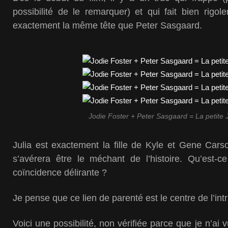
possibilité de le remarquer) et qui fait bien rigole
exactement la même tête que Peter Sasgaard.
Jodie Foster + Peter Sasgaard = La petite J
Julia est exactement la fille de Kyle et Gene Cars
s’avérera être le méchant de l’histoire. Qu’est-c
coïncidence délirante ?
Je pense que ce lien de parenté est le centre de l’intr
Voici une possibilité, non vérifiée parce que je n’ai v