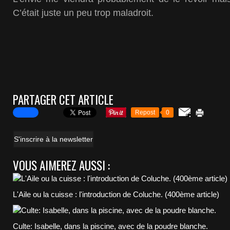
C’était juste un peu trop maladroit.
PARTAGER CET ARTICLE
Repost
0
S'inscrire à la newsletter
VOUS AIMEREZ AUSSI :
L'Aile ou la cuisse : l'introduction de Coluche. (400ème article)
Culte: Isabelle, dans la piscine, avec de la poudre blanche.