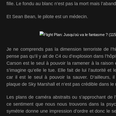
fille. Le fondu au blanc n’est pas la mort mais l’aband
Et Sean Bean, le pilote est un médecin.
Je ne comprends pas la dimension terroriste de l’h
pense pas qu’il y ait de C4 ou d’explosion dans l’hô
Carson est le seul à pouvoir la ramener à la raison 
s’imagine qu’elle le tue. Elle fait de lui l’autorité et 
car il est le seul à pouvoir la sauver. D’ailleurs, 
plaque de Sky Marshall et n’est pas crédible dans le 
Les plans de caméra abstraits ou s’approchant de l’
ce sentiment que nous nous trouvons dans la psyc
symétrie donne une impression d’ordre et donc le se