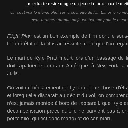
On peut voir le même effet sur la pochette du film Elmer le rem
extra-terrestre drogue un jeune homme pour le mettre
Flight Plan
est un bon exemple de film dont le sous-
l’interprétation la plus accessible, celle que l’on reg
Le mari de Kyle Pratt meurt lors d’un passage de la 
doit rapatrier le corps en Amérique, à New York, a
Julia.
On voit immédiatement qu’il y a quelque chose d’étran
et lorsqu’elle disparaît au début du vol, on compren
n’est jamais montée à bord de l’appareil, que Kyle es
décompensation parce qu’elle ne parvient pas à enc
petite fille (qui est donc morte) et de son mari.