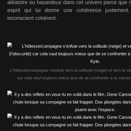
aléatoire ou hasardeux dans cet univers parce qu
esprit qui lui donne une cohérence justement
inconscient cohérent.
L'hôtesse/compagne s'enfuie vers la solitude (neige) et vers le vid
car cela vaut toujours mieux que de se confronter à la mena