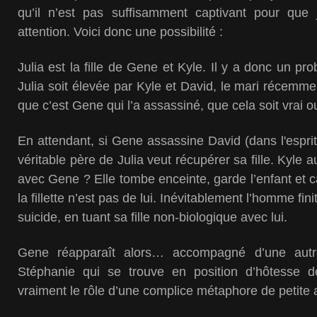
qu’il n’est pas suffisamment captivant pour que
attention. Voici donc une possibilité :
Julia est la fille de Gene et Kyle. Il y a donc un pr
Julia soit élevée par Kyle et David, le mari récemmen
que c’est Gene qui l’a assassiné, que cela soit vrai o
En attendant, si Gene assassine David (dans l'esprit
véritable père de Julia veut récupérer sa fille.
Kyle a
avec Gene ? Elle tombe enceinte, garde l’enfant et
la fillette n’est pas de lui. Inévitablement l’homme fi
suicide, en tuant sa fille non-biologique avec lui.
Gene réapparaît alors… accompagné d’une aut
Stéphanie qui se trouve en position d’hôtesse d
vraiment le rôle d’une complice métaphore de petite 