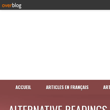
ACCUEIL
ARTICLES EN FRANÇAIS
ART
ALTERNATIVE READINGS