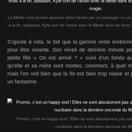
La fillette n'est jamais aperçue dans l'avion par un passager ou 
à la fin, tadaaam, Kyle sort de l'avion avec la fillette dans les bras
S’ajoute à cela, le fait que la gamine reste endorm
pour être vivante. Son réveil de derrière minute p
petite fille « On est arrivé ? » suivi d’un fondu 
qu’elle et sa mère sont mortes, comment, à quel
mais l’on voit bien que la fin est bien trop niaise et
un fantasme.
Promis, c'est un happy end ! Elles ne sont absolument pas av
nucléaire dans la dernière seconde du fil