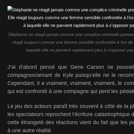
Stéphanie ne réagit jamais comme une complice criminelle preneus
réagit toujours comme une femme sensible confrontée à l'ex de 
laquelle elle ne parvient rapidement plus à s'opposer parce
J’ai d’abord pensé que Gene Carson ne pouvait
compagnon/amant de Kyle puisqu’elle ne le reconna
Cependant, il a vraiment, vraiment, vraiment, le c
qui est confronté à une compagne qui perd les pédal
Le jeu des acteurs paraît très souvent à côté de la p
les spectateurs reprochent l’écriture catastrophique
cette étrangeté des réactions vient du fait que les 
à une autre réalité.