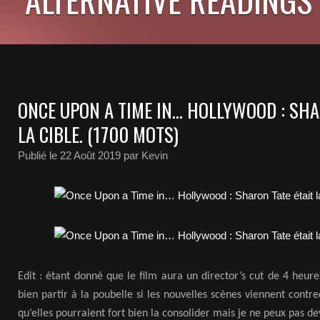
ONCE UPON A TIME IN… HOLLYWOOD : SHA
LA CIBLE. (1700 MOTS)
Publié le
22 Août 2019
par Kevin
Edit : étant donné que le film aura un director’s cut de 4 heures
bien partir à la poubelle si les nouvelles scènes viennent contr
qu’elles pourraient fort bien la consolider mais je ne peux pas de