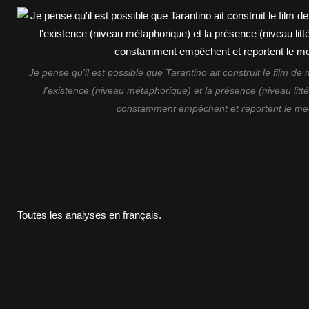
Je pense qu'il est possible que Tarantino ait construit le film de
l'existence (niveau métaphorique) et la présence (niveau littér
constamment empêchent et reportent le meu
Toutes les analyses en français.