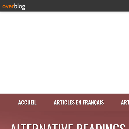
ACCUEIL
ARTICLES EN FRANÇAIS
ART
ALTERNATIVE READINGS