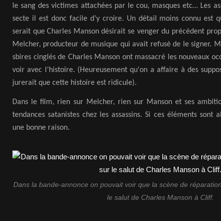
le sang des victimes attachées par le cou, masques etc… Les ass
secte il est donc facile d’y croire. Un détail moins connu est
serait que Charles Manson désirait se venger du précédent prop
Melcher, producteur de musique qui avait refusé de le signer. 
sbires cinglés de Charles Manson ont massacré les nouveaux occ
voir avec l’histoire. (Heureusement qu'on a affaire à des suppo
jurerait que cette histoire est ridicule).
Dans le film, rien sur Melcher, rien sur Manson et ses ambitio
tendances satanistes chez les assassins. Si ces éléments sont a
une bonne raison.
Dans la bande-annonce on pouvait voir que la scène de réparation
le salut de Charles Manson à Cliff.