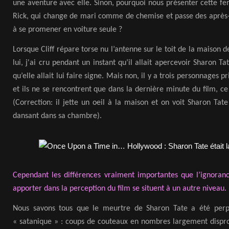
une aventure avec elle. Sinon, pourquoi nous présenter cette f
Rick, qui change de mari comme de chemise et passe des après-
à se promener en voiture seule ?
Lorsque Cliff répare torse nu l’antenne sur le toit de la maison 
lui, j'ai cru pendant un instant qu’il allait apercevoir Sharon Ta
qu’elle allait lui faire signe. Mais non, il y a trois personnages p
et ils ne se rencontrent que dans la dernière minute du film, ce
(Correction: il jette un oeil à la maison et on voit Sharon Ta
dansant dans sa chambre).
Cependant les différences vraiment importantes que l’ignorance
apporter dans la perception du film se situent à un autre niveau.
Nous savons tous que le meurtre de Sharon Tate a été perp
« satanique » : coups de couteaux en nombres largement dispro