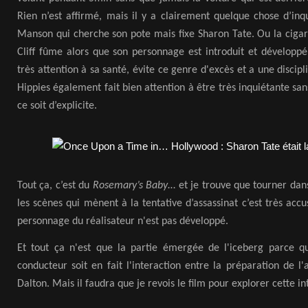
Rien n’est affirmé, mais il y a clairement quelque chose d’inq
Manson qui cherche son pote mais fixe Sharon Tate. Ou la cigar
Cliff fûme alors que son personnage est introduit et développ
très attention à sa santé, évite ce genre d'excès et a une discipli
Hippies également fait bien attention à être très inquiétante sa
ce soit d’explicite.
Tout ça, c’est du
Rosemary’s Baby
… et je trouve que tourner dans
les scènes qui mènent à la tentative d’assassinat c’est très accu
personnage du réalisateur n'est pas développé.
Et tout ça n'est que la partie émergée de l'iceberg parce qu'
conducteur soit en fait l'interaction entre la préparation de l'
Dalton. Mais il faudra que je revois le film pour explorer cette in