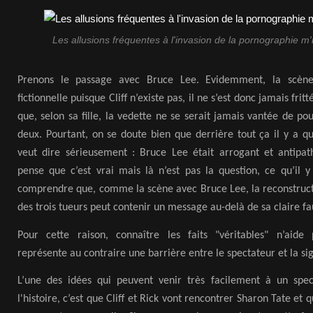
Les allusions fréquentes à l'invasion de la pornographie m
Prenons le passage avec Bruce Lee. Evidemment, la scèn
fictionnelle puisque Cliff n’existe pas, il ne s’est donc jamais f
que, selon sa fille, la vedette ne se serait jamais vantée de po
deux. Pourtant, on se doute bien que derrière tout ça il y a q
veut dire sérieusement : Bruce Lee était arrogant et antipat
pense que c’est vrai mais là n’est pas la question, ce qu’il y
comprendre que, comme la scène avec Bruce Lee, la reconstruct
des trois tueurs peut contenir un message au-delà de sa claire fa
Pour cette raison, connaître les faits "véritables" n’aide
représente au contraire une barrière entre le spectateur et la sig
L’une des idées qui peuvent venir très facilement à un spec
l'histoire, c’est que Cliff et Rick vont rencontrer Sharon Tate et 