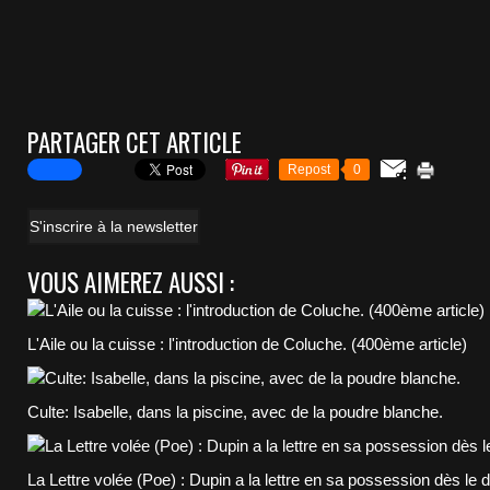
PARTAGER CET ARTICLE
Repost
0
S'inscrire à la newsletter
VOUS AIMEREZ AUSSI :
L'Aile ou la cuisse : l'introduction de Coluche. (400ème article)
Culte: Isabelle, dans la piscine, avec de la poudre blanche.
La Lettre volée (Poe) : Dupin a la lettre en sa possession dès le 