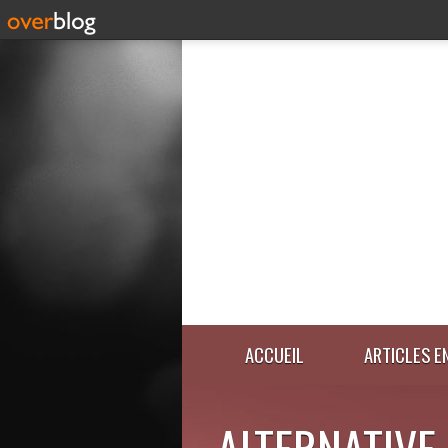
ACCUEIL
ARTICLES E
ALTERNATIVE