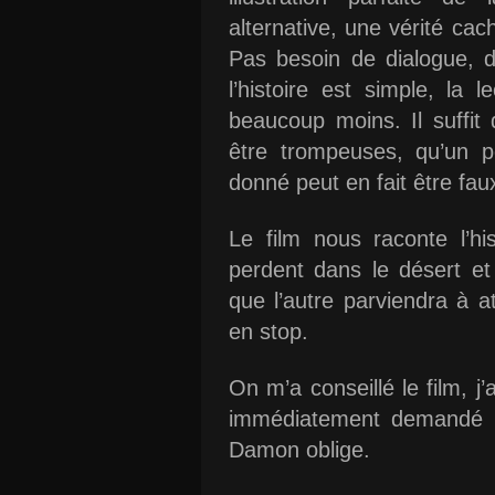
alternative, une vérité cac
Pas besoin de dialogue, d
l’histoire est simple, la 
beaucoup moins. Il suffit
être trompeuses, qu’un p
donné peut en fait être fau
Le film nous raconte l’h
perdent dans le désert et
que l’autre parviendra à a
en stop.
On m’a conseillé le film, j
immédiatement demandé s’
Damon oblige.