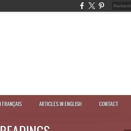
N FRANÇAIS
ARTICLES IN ENGLISH
CONTACT
 READINGS