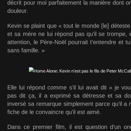
décrit pour moi parfaitement la manière dont on
douleur.
Kevin se plaint que « tout le monde [le] déteste
et sa mère ne lui répond pas qu’il se trompe, e
attention, le Père-Noël pourrait t’entendre et tu 
sans famille. »
Elle lui répond comme s’il lui avait dit « je vou
pas dit ça, il a exprimé sa détresse et sa dou
inversé sa remarque simplement parce qu’il a ra
fiche de le convaincre qu’il est aimé.
Dans ce premier film, il est question d’un on