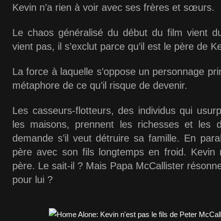
Kevin n’a rien à voir avec ses frères et sœurs.
Le chaos généralisé du début du film vient du
vient pas, il s’exclut parce qu’il est le père de K
La force à laquelle s’oppose un personnage prin
métaphore de ce qu’il risque de devenir.
Les casseurs-flotteurs, des individus qui usur
les maisons, prennent les richesses et les d
demande s’il veut détruire sa famille. En parall
père avec son fils longtemps en froid. Kevin
père. Le sait-il ? Mais Papa McCallister résonn
pour lui ?