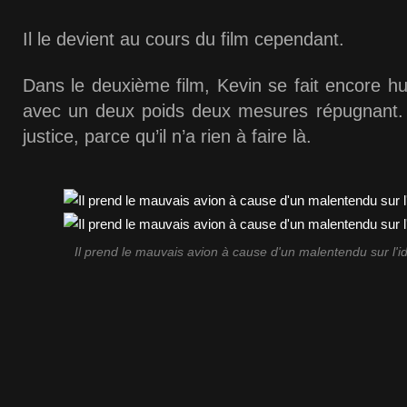
Il le devient au cours du film cependant.
Dans le deuxième film, Kevin se fait encore hum
avec un deux poids deux mesures répugnant. Il
justice, parce qu’il n’a rien à faire là.
Il prend le mauvais avion à cause d'un malentendu sur l'i