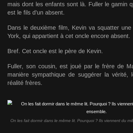
mais dont les enfants sont là. Fuller le gamin 
est le fils d’un absent.
Dans le deuxième film, Kevin va squatter un
York, qui appartient à cet oncle encore absent.
Bref. Cet oncle est le père de Kevin.
Fuller, son cousin, est joué par le frère de 
manière sympathique de suggérer la vérité, 
réalité frères.
On les fait dormir dans le même lit. Pourquoi ? Ils viennent du mê