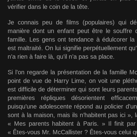
vérifier dans le coin de la tête.
Je connais peu de films (populaires) qui dé
manière dont un enfant peut être le souffre 
famille. Les gens ont tendance à édulcorer la
est maltraité. On lui signifie perpétuellement qu’il
n’a rien à faire là, qu’il n’a pas sa place.
Si l’on regarde la présentation de la famille Mc
point de vue de Harry Lime, on voit une plétho
est difficile de déterminer qui sont leurs parents
premières répliques désorientent efficace
puisqu’une adolescente répond au policier d’u
sont à la maison, mais ils n’habitent pas ici »,
« Mes parents habitent à Paris. » Il finit p
« Êtes-vous Mr. McCallister ? Êtes-vous celui qui