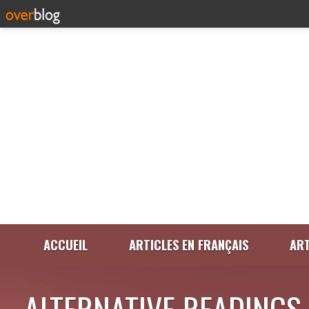
ACCUEIL
ARTICLES EN FRANÇAIS
ART
ALTERNATIVE READINGS