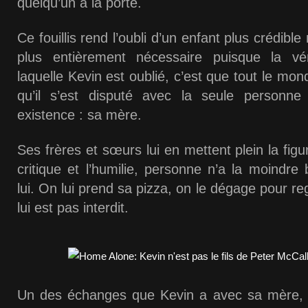
quelqu’un à la porte.
Ce fouillis rend l’oubli d’un enfant plus crédible
plus entièrement nécessaire puisque la vér
laquelle Kevin est oublié, c’est que tout le mond
qu’il s’est disputé avec la seule personne
existence : sa mère.
Ses frères et sœurs lui en mettent plein la fig
critique et l’humilie, personne n’a la moindre 
lui. On lui prend sa pizza, on le dégage pour re
lui est pas interdit.
Un des échanges que Kevin a avec sa mère, d