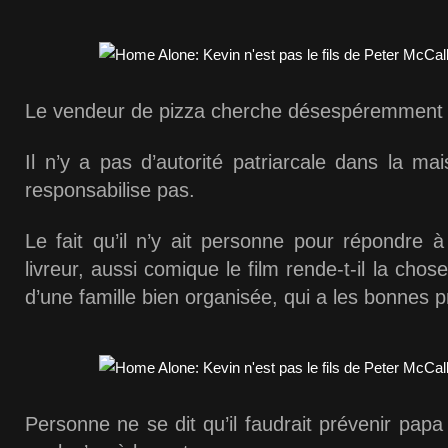
Le vendeur de pizza cherche désespéremment à
Il n’y a pas d’autorité patriarcale dans la m
responsabilise pas.
Le fait qu’il n’y ait personne pour répondre à
livreur, aussi comique le film rende-t-il la chos
d’une famille bien organisée, qui a les bonnes pr
Personne ne se dit qu’il faudrait prévenir papa 