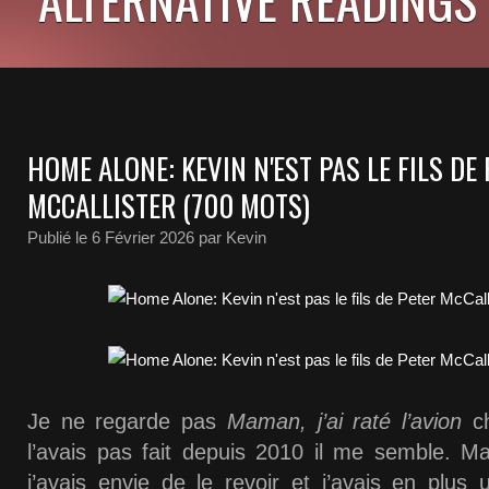
HOME ALONE: KEVIN N'EST PAS LE FILS DE
MCCALLISTER (700 MOTS)
Publié le
6 Février 2026
par Kevin
Je ne regarde pas
Maman, j’ai raté l’avion
ch
l’avais pas fait depuis 2010 il me semble. Ma
j’avais envie de le revoir et j’avais en plus 