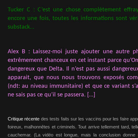
Tucker C : C’est une chose complètement effra
encore une fois, toutes les informations sont vér
substack…
Alex B : Laissez-moi juste ajouter une autre 
extrêmement chanceux en cet instant parce qu’Om
dangereux que Delta. Il n’est pas aussi dangereux
apparait, que nous nous trouvons exposés co
(ndt: au niveau immunitaire) et que ce variant s’a
ne sais pas ce qu’il se passera. […]
Critique récente
des tests faits sur les vaccins pour les faire a
foireux, malhonnêtes et criminels. Tout arrive tellement tard, tel
cauchemar. (La vidéo est longue, mais la conclusion donne 