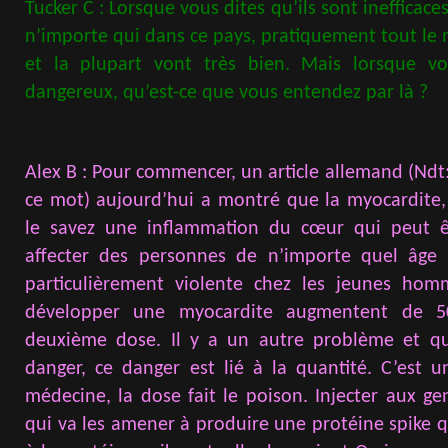
Tucker C : Lorsque vous dites qu’ils sont inefficace
n’importe qui dans ce pays, pratiquement tout le
et la plupart vont très bien. Mais lorsque vo
dangereux, qu’est-ce que vous entendez par là ?
Alex B : Pour commencer, un article allemand (Ndt:
ce mot) aujourd’hui a montré que la myocardite
le savez une inflammation du cœur qui peut êt
affecter des personnes de n’importe quel âge 
particulièrement violente chez les jeunes hom
développer une myocardite augmentent de 
deuxième dose. Il y a un autre problème et qu
danger, ce danger est lié à la quantité. C’est 
médecine, la dose fait le poison. Injecter aux g
qui va les amener à produire une protéine spike 