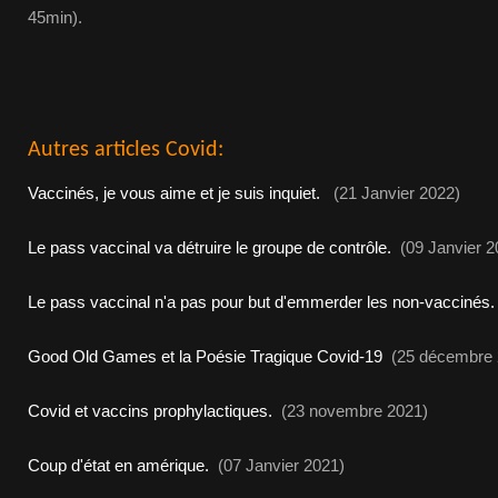
45min).
Autres articles Covid:
Vaccinés, je vous aime et je suis inquiet.
(21 Janvier 2022)
Le pass vaccinal va détruire le groupe de contrôle.
(09 Janvier 2
Le pass vaccinal n'a pas pour but d'emmerder les non-vaccinés.
Good Old Games et la Poésie Tragique Covid-19
(25 décembre 
Covid et vaccins prophylactiques.
(23 novembre 2021)
Coup d'état en amérique.
(07 Janvier 2021)