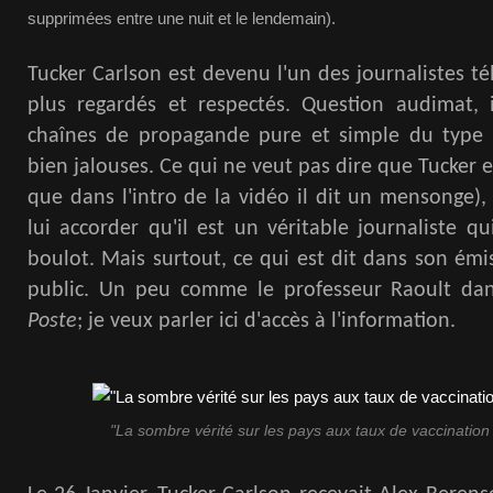
supprimées entre une nuit et le lendemain).
Tucker Carlson est devenu l'un des journalistes té
plus regardés et respectés. Question audimat, i
chaînes de propagande pure et simple du typ
bien jalouses. Ce qui ne veut pas dire que Tucker e
que dans l'intro de la vidéo il dit un mensonge),
lui accorder qu'il est un véritable journaliste qu
boulot. Mais surtout, ce qui est dit dans son émis
public. Un peu comme le professeur Raoult d
Poste
; je veux parler ici d'accès à l'information.
"La sombre vérité sur les pays aux taux de vaccination 