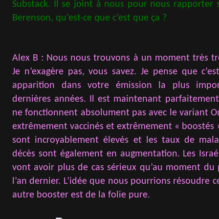
Substack. Il se joint à nous pour nous rapporter 
Berenson, qu’est-ce que c’est que ça ?
Alex B : Nous nous trouvons à un moment très tr
Je n’exagère pas, vous savez. Je pense que c’
apparition dans votre émission la plus impo
dernières années. Il est maintenant parfaitement 
ne fonctionnent absolument pas avec le variant O
extrêmement vaccinés et extrêmement « boostés » 
sont incroyablement élevés et les taux de mala
décès sont également en augmentation. Les Israél
vont avoir plus de cas sérieux qu’au moment du 
l’an dernier. L’idée que nous pourrions résoudre c
autre booster est de la folie pure.