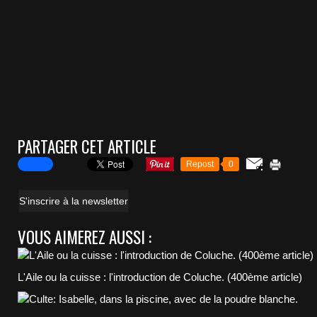
PARTAGER CET ARTICLE
Repost
0
S'inscrire à la newsletter
VOUS AIMEREZ AUSSI :
L'Aile ou la cuisse : l'introduction de Coluche. (400ème article)