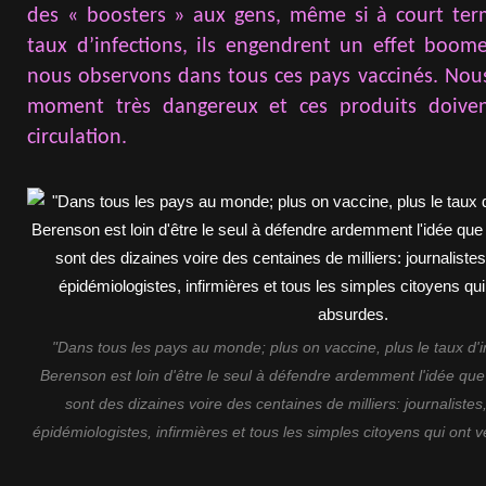
des « boosters » aux gens, même si à court term
taux d’infections, ils engendrent un effet boom
nous observons dans tous ces pays vaccinés. Nou
moment très dangereux et ces produits doivent
circulation.
"Dans tous les pays au monde; plus on vaccine, plus le taux d'
Berenson est loin d'être le seul à défendre ardemment l'idée que l
sont des dizaines voire des centaines de milliers: journaliste
épidémiologistes, infirmières et tous les simples citoyens qui on