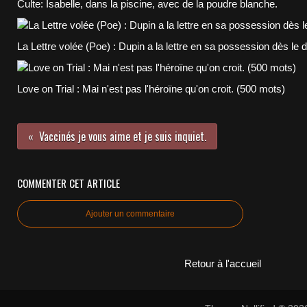
Culte: Isabelle, dans la piscine, avec de la poudre blanche.
La Lettre volée (Poe) : Dupin a la lettre en sa possession dès le 
Love on Trial : Mai n'est pas l'héroïne qu'on croit. (500 mots)
Vaccinés je vous aime et je suis inquiet.
COMMENTER CET ARTICLE
Ajouter un commentaire
Retour à l'accueil