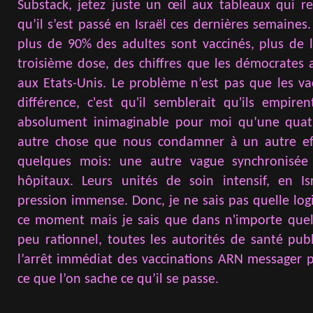
Substack, jetez juste un œil aux tableaux qui 
qu’il s’est passé en Israël ces dernières semaines
plus de 90% des adultes sont vaccinés, plus de 
troisième dose, des chiffres que les démocrates 
aux Etats-Unis. Le problème n’est pas que les v
différence, c'est qu'il semblerait qu'ils empirent
absolument inimaginable pour moi qu’une quat
autre chose que nous condamner à un autre e
quelques mois: une autre vague synchronisée 
hôpitaux. Leurs unités de soin intensif, en I
pression immense. Donc, je ne sais pas quelle lo
ce moment mais je sais que dans n'importe que
peu rationnel, toutes les autorités de santé pub
l’arrêt immédiat des vaccinations ARN messager 
ce que l’on sache ce qu’il se passe.