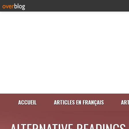
ACCUEIL
ARTICLES EN FRANÇAIS
ART
ALTERNATIVE READINGS