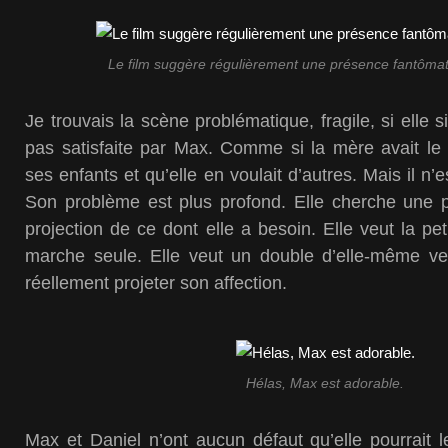
Le film suggère régulièrement une présence fantôma
Je trouvais la scène problématique, fragile, si elle s
pas satisfaite par Max. Comme si la mère avait le 
ses enfants et qu’elle en voulait d’autres. Mais il n’
Son problème est plus profond. Elle cherche une peti
projection de ce dont elle a besoin. Elle veut la petit
marche seule. Elle veut un double d’elle-même vers
réellement projeter son affection.
Hélas, Max est adorable.
Max et Daniel n’ont aucun défaut qu’elle pourrait le