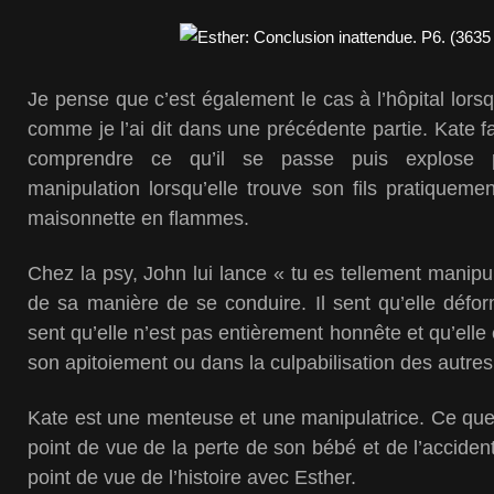
Je pense que c’est également le cas à l’hôpital lors
comme je l’ai dit dans une précédente partie. Kate f
comprendre ce qu’il se passe puis explose 
manipulation lorsqu’elle trouve son fils pratiquem
maisonnette en flammes.
Chez la psy, John lui lance « tu es tellement manipul
de sa manière de se conduire. Il sent qu’elle défo
sent qu’elle n’est pas entièrement honnête et qu’ell
son apitoiement ou dans la culpabilisation des autres
Kate est une menteuse et une manipulatrice. Ce que
point de vue de la perte de son bébé et de l’accide
point de vue de l’histoire avec Esther.