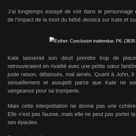
J’ai longtemps essayé de voir dans le personnage 
de l’impact de la mort du bébé Jessica sur Kate et sur
Kate laisserait son deuil prendre trop de pla
retrouveraient en rivalité avec une petite sœur fantôm
juste raison, délaissés, mal aimés. Quant à John, il
sexuellement et assujetti parce que Kate ne ser
vengeance pour sa tromperie.
Mais cette interprétation ne donne pas une cohérenc
Elle n’est pas fausse, mais elle ne peut pas porter l
ses épaules.