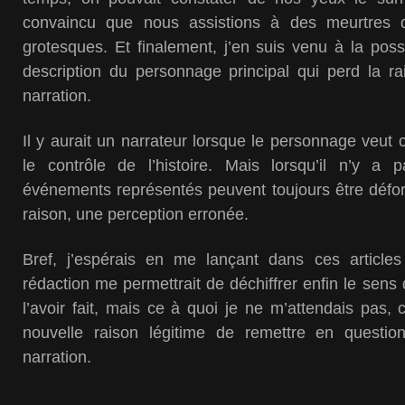
convaincu que nous assistions à des meurtres 
grotesques. Et finalement, j’en suis venu à la possi
description du personnage principal qui perd la rai
narration.
Il y aurait un narrateur lorsque le personnage veu
le contrôle de l’histoire. Mais lorsqu’il n’y a 
événements représentés peuvent toujours être défo
raison, une perception erronée.
Bref, j’espérais en me lançant dans ces article
rédaction me permettrait de déchiffrer enfin le sens 
l’avoir fait, mais ce à quoi je ne m’attendais pas, 
nouvelle raison légitime de remettre en questio
narration.