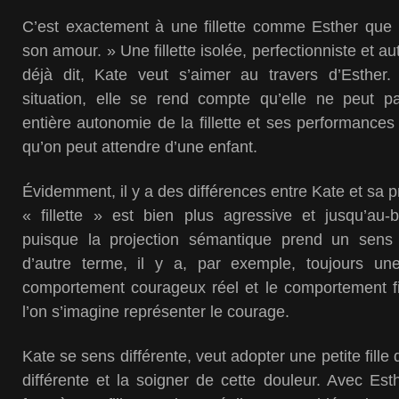
C’est exactement à une fillette comme Esther que 
son amour. » Une fillette isolée, perfectionniste et 
déjà dit, Kate veut s’aimer au travers d’Esther
situation, elle se rend compte qu’elle ne peut 
entière autonomie de la fillette et ses performances
qu’on peut attendre d’une enfant.
Évidemment, il y a des différences entre Kate et sa p
« fillette » est bien plus agressive et jusqu’au-b
puisque la projection sémantique prend un sens 
d’autre terme, il y a, par exemple, toujours un
comportement courageux réel et le comportement fic
l’on s’imagine représenter le courage.
Kate se sens différente, veut adopter une petite fille 
différente et la soigner de cette douleur. Avec Esth