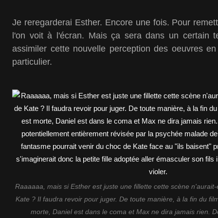
Je reregarderai Esther. Encore une fois. Pour remet
l'on voit à l'écran. Mais ça sera dans un certain 
assimiler cette nouvelle perception des oeuvres en 
particulier.
Raaaaaa, mais si Esther est juste une fillette cette scène n'aurait-
Kate ? Il faudra revoir pour juger. De toute manière, à la fin du fi
morte, Daniel est dans le coma et Max ne dira jamais rien. Don