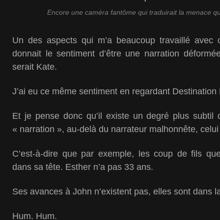
Encore une caméra fantôme qui traduirait la menace qu
Un des aspects qui m’a beaucoup travaillé avec ce
donnait le sentiment d’être une narration déformée
serait Kate.
J’ai eu ce même sentiment en regardant Destination
Et je pense donc qu’il existe un degré plus subtil
« narration », au-delà du narrateur malhonnête, celui d
C’est-à-dire que par exemple, les coup de fils qu
dans sa tête. Esther n’a pas 33 ans.
Ses avances à John n’existent pas, elles sont dans la
Hum. Hum.