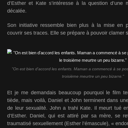
d’Esther et Kate s’intéresse à la question d’une
décalée.
Son initiative ressemble bien plus à la mise en 
couvrir ses traces. Elle se prépare à pouvoir clamer
"On est bien d'accord les enfants. Maman a commencé à se pos
troisième meurtre un peu bizarre."
Et je me demandais beaucoup pourquoi le film te
tiède, mais voilà, Daniel et John terminent dans un
de leur sexualité. John a trahi Kate. Il meurt tué e
d’Esther. Daniel, qui est attiré par sa mère, se r
traumatisé sexuellement (Esther l’émascule), « endo