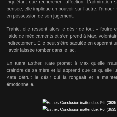
inquiétant que rechercher l’affection. L’admiration s
pensée, elle implique un pouvoir sur l’autre, l’amour r
en possession de son jugement.
Trahie, elle ressent alors le désir de tout « foutre e
l’aide de médicaments et s’en prend à Max, volontai
indirectement. Elle peut s’être saoulée en espérant u
l’avoir laissée tomber dans le lac.
En tuant Esther, Kate promet à Max qu’elle n’au
craindre de sa mère et lui apprend que ce qu’elle lui 
Kate détruit le désir qui la rongeait et la mainte
émotionnelle.