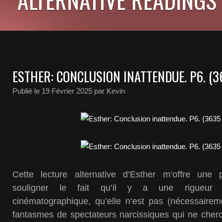
ESTHER: CONCLUSION INATTENDUE. P6. (
Publié le
19 Février 2025
par Kevin
Cette lecture alternative d’Esther m’offre une 
souligner le fait qu’il y a une rigueur dan
cinématographique, qu’elle n’est pas (nécessaireme
fantasmes de spectateurs narcissiques qui ne cherc