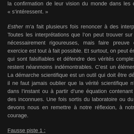
la confirmation de leur vision du monde dans les 
« s’intéressent. »
Esther
m’a fait
plusieurs fois
renoncer à des interp
Toutes les interprétations que l’on peut trouver sur
nécessairement rigoureuses, mais faire preuve
exercice est tout à fait possible. Et surtout, on peut
qui sont falsifiables et défendre des vérités
comple
restent néanmoins indémontrables
.
C’est un élémen
La démarche scientifique est un outil qui doit être 
il ne faut jamais oublier que la vérité scientifique 
dans l’instant ou à partir d’une équation contenan
des inconnues.
Une fois sortis du laboratoire ou du
devons nous en remettre à notre réflexion,
à
not
courage.
F
ausse piste 1 :