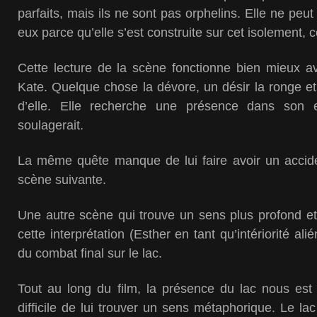
parfaits, mais ils ne sont pas orphelins. Elle ne peu
eux parce qu’elle s’est construite sur cet isolement, c
Cette lecture de la scène fonctionne bien mieux av
Kate. Quelque chose la dévore, un désir la ronge et 
d’elle. Elle recherche une présence dans son 
soulagerait.
La même quête manque de lui faire avoir un accide
scène suivante.
Une autre scène qui trouve un sens plus profond et
cette interprétation (Esther en tant qu’intériorité al
du combat final sur le lac.
Tout au long du film, la présence du lac nous est 
difficile de lui trouver un sens métaphorique. Le lac 