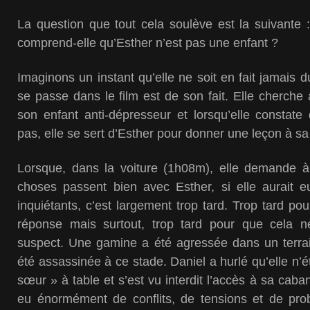
La question que tout cela soulève est la suivante
comprend-elle qu’Esther n’est pas une enfant ?
Imaginons un instant qu’elle ne soit en fait jamais du
se passe dans le film est de son fait. Elle cherche
son enfant anti-dépresseur et lorsqu’elle constate
pas, elle se sert d’Esther pour donner une leçon à sa 
Lorsque, dans la voiture (1h08m), elle demande à
choses passent bien avec Esther, si elle aurait
inquiétants, c’est largement trop tard. Trop tard po
réponse mais surtout, trop tard pour que cela ne
suspect. Une gamine a été agressée dans un terra
été assassinée à ce stade. Daniel a hurlé qu’elle n’é
sœur » à table et s’est vu interdit l’accès à sa caban
eu énormément de conflits, de tensions et de prob