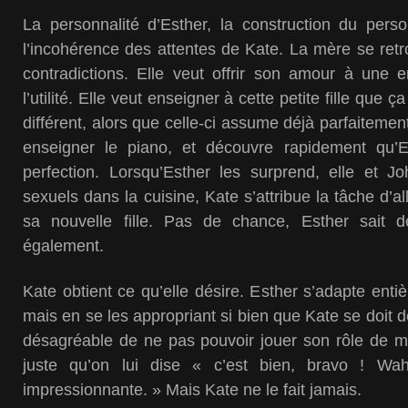
La personnalité d’Esther, la construction du per
l’incohérence des attentes de Kate. La mère se ret
contradictions. Elle veut offrir son amour à une e
l’utilité. Elle veut enseigner à cette petite fille que ç
différent, alors que celle-ci assume déjà parfaitement 
enseigner le piano, et découvre rapidement qu’E
perfection. Lorsqu’Esther les surprend, elle et Jo
sexuels dans la cuisine, Kate s’attribue la tâche d’al
sa nouvelle fille. Pas de chance, Esther sait d
également.
Kate obtient ce qu’elle désire. Esther s’adapte enti
mais en se les appropriant si bien que Kate se doit de
désagréable de ne pas pouvoir jouer son rôle de mè
juste qu’on lui dise « c’est bien, bravo ! 
impressionnante. » Mais Kate ne le fait jamais.