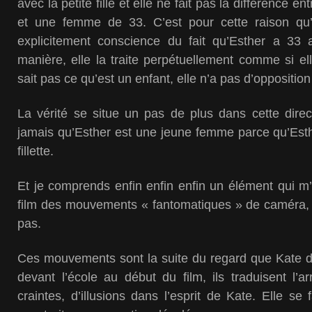
avec la petite fille et elle ne fait pas la différence en
et une femme de 33. C’est pour cette raison qu’
explicitement conscience du fait qu’Esther a 33
manière, elle la traite perpétuellement comme si ell
sait pas ce qu’est un enfant, elle n’a pas d’oppositio
La vérité se situe un pas de plus dans cette direc
jamais qu’Esther est une jeune femme parce qu’Esth
fillette.
Et je comprends enfin enfin enfin un élément qui m’a
film des mouvements « fantomatiques » de caméra,
pas.
Ces mouvements sont la suite du regard que Kate do
devant l’école au début du film, ils traduisent l’
craintes, d’illusions dans l’esprit de Kate. Elle se 