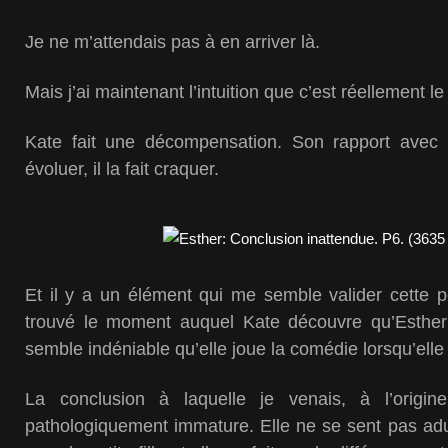
Je ne m’attendais pas à en arriver là.
Mais j’ai maintenant l’intuition que c’est réellement le
Kate fait une décompensation. Son rapport avec 
évoluer, il la fait craquer.
Et il y a un élément qui me semble valider cette p
trouvé le moment auquel Kate découvre qu’Esther 
semble indéniable qu’elle joue la comédie lorsqu’elle l
La conclusion à laquelle je venais, à l’origi
pathologiquement immature. Elle ne se sent pas adult