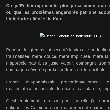
Ce qu’Esther représente, plus précisément que l
ou que les problèmes engendrés par une adoptio
l’intériorité aliénée de Kate.
Pendant longtemps j’ai accepté la virtuelle perfecti
traumatisée, mère douce, mère impliquée, mère ta
n’apprécie pas à sa juste valeur, compagne trom
compagne dévorée par la souffrance et le deuil etc.
Esther m’apparaissait proportionnellement 
manipulatrice, insensible, terrifiante, calculatrice, imp
C’est également la raison pour laquelle j’ai épro
critiquer les Coleman dans ma précédente partie, p