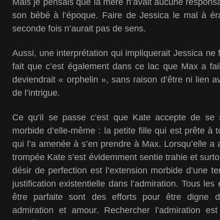
Mais je pensais que la mère n’avait aucune responsab
son bébé à l’époque. Faire de Jessica le mal à éra
seconde fois n’aurait pas de sens.
Aussi, une interprétation qui impliquerait Jessica ne
fait que c’est également dans ce lac que Max a fail
deviendrait « orphelin », sans raison d’être ni lien
de l’intrigue.
Ce qu’il se passe c’est que Kate accepte de se 
morbide d’elle-même : la petite fille qui est prête à 
qui l’a amenée à s’en prendre à Max. Lorsqu’elle a a
trompée Kate s’est évidemment sentie trahie et surto
désir de perfection est l’extension morbide d’une te
justification existentielle dans l’admiration. Tous les e
être parfaite sont des efforts pour être digne 
admiration et amour. Rechercher l’admiration est