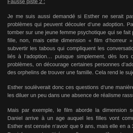
Fausse piste 2 :
Je me suis aussi demandé si Esther ne serait p
problèmes qui peuvent découler d’une adoption. Pa
tomber sur une jeune femme psychotique qui se fait 
fille, non, mais cette dimension « film d’horreur »
subvertir les tabous qui compliquent les conversat
liés à l’adoption… puisque simplement, dès lors 
problèmes, on décourage certaines personnes d’ado
des orphelins de trouver une famille. Cela rend le sujet
Esther soulèverait donc ces questions d’une manièr
les diluer un peu dans une absence de réalisme rass
Mais par exemple, le film aborde la dimension se
Daniel arrive à un age auquel les filles vont comm
Esther est censée n’avoir que 9 ans, mais elle en a 