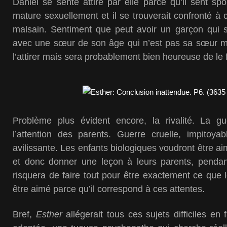
Daniel se sente attiré par elle parce qu’il sent sp
mature sexuellement et il se trouverait confronté à 
malsain. Sentiment que peut avoir un garçon qui 
avec une sœur de son âge qui n’est pas sa sœur ma
l’attirer mais sera probablement bien heureuse de le f
Problème plus évident encore, la rivalité. La g
l’attention des parents. Guerre cruelle, impitoya
avilissante. Les enfants biologiques voudront être ai
et donc donner une leçon à leurs parents, pendan
risquera de faire tout pour être exactement ce que l
être aimé parce qu’il correspond à ces attentes.
Bref,
Esther
allégerait tous ces sujets difficiles en fa