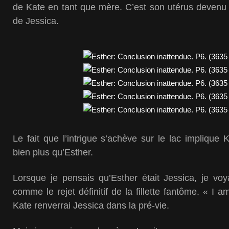
de Kate en tant que mère. C’est son utérus devenu st
de Jessica.
Le fait que l’intrigue s’achève sur le lac implique 
bien plus qu’Esther.
Lorsque je pensais qu’Esther était Jessica, je voy
comme le rejet définitif de la fillette fantôme. « I
Kate renverrai Jessica dans la pré-vie.