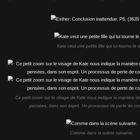
Kate veut une petite fille qui lui tourne le 
Ce petit zoom sur le visage de Kate nous indique la manière do
pensées, dans son esprit. Un processus de perte de cont
Comme dans la scène suivante.