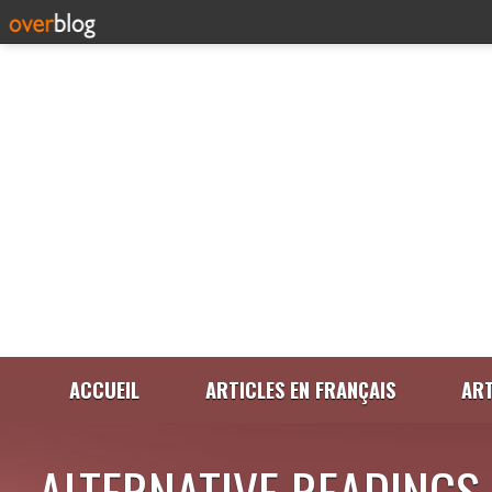
ACCUEIL
ARTICLES EN FRANÇAIS
ART
ALTERNATIVE READINGS