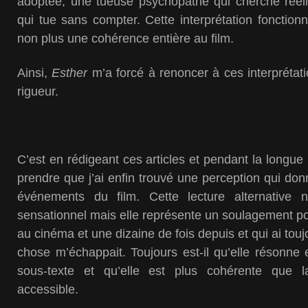
adoptée, une tueuse psychopathe qui cherche réel
qui tue sans compter. Cette interprétation fonctio
non plus une cohérence entière au film.
Ainsi,
Esther
m’a forcé à renoncer à ces interprétati
rigueur.
C’est en rédigeant ces articles et pendant la longue
prendre que j’ai enfin trouvé une perception qui d
événements du film. Cette lecture alternative
sensationnel mais elle représente un soulagement pou
au cinéma et une dizaine de fois depuis et qui ai tou
chose m’échappait. Toujours est-il qu’elle résonne
sous-texte et qu’elle est plus cohérente que l
accessible.