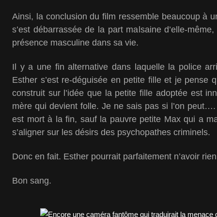
Ainsi, la conclusion du film ressemble beaucoup à un
s’est débarrassée de la part malsaine d’elle-même,
présence masculine dans sa vie.
Il y a une fin alternative dans laquelle la police a
Esther s’est re-déguisée en petite fille et je pense qu
construit sur l’idée que la petite fille adoptée est i
mère qui devient folle. Je ne sais pas si l’on peut…
est mort à la fin, sauf la pauvre petite Max qui a m
s’aligner sur les désirs des psychopathes criminels.
Donc en fait. Esther pourrait parfaitement n’avoir rien
Bon sang.