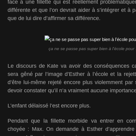
face à une fillette qui est réellement problématiq
différente et que l’on devrait aider à s’intégrer et à
que de lui dire d’affirmer sa différence.
ça ne se passe pas super bien à l'école pour 
Le discours de Kate va avoir des conséquences ca
sera gêné par l’image d’Esther à l’école et la rejet
d’être lui-même rejeté encore plus violemment par 
devoir constater qu’il n’a vraiment aucune importance
L’enfant délaissé l’est encore plus.
Pendant que la fillette morbide va entrer en comp
choyée : Max. On demande à Esther d’apprendre 