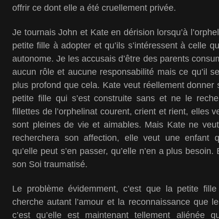
offrir ce dont elle a été cruellement privée.
Je tournais John et Kate en dérision lorsqu’à l’orphel
petite fille à adopter et qu’ils s’intéressent à celle 
autonome. Je les accusais d’être des parents consum
aucun rôle et aucune responsabilité mais ce qu’il 
plus profond que cela. Kate veut réellement donner
petite fille qui s’est construite sans et ne le rech
fillettes de l’orphelinat courent, crient et rient, elles
sont pleines de vie et aimables. Mais Kate ne veut
recherchera son affection, elle veut une enfant 
qu’elle peut s’en passer, qu’elle n’en a plus besoin.
son Soi traumatisé.
Le problème évidemment, c’est que la petite fille 
cherche autant l’amour et la reconnaissance que les
c’est qu’elle est maintenant tellement aliénée q