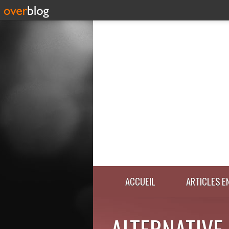
ACCUEIL
ARTICLES E
ALTERNATIVE