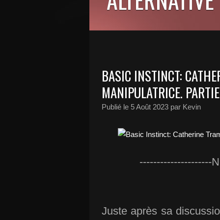
BASIC INSTINCT: CATH
MANIPULATRICE. PARTIE
Publié le
5 Août 2023
par Kevin
---------------------
Juste après sa discussio