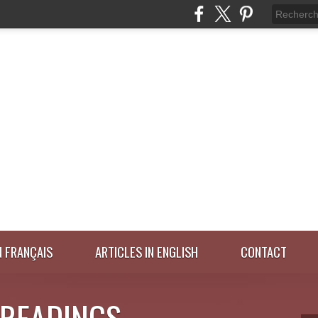
N FRANÇAIS
ARTICLES IN ENGLISH
CONTACT
 READINGS