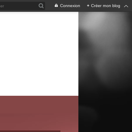
Connexion
+
Créer mon blog